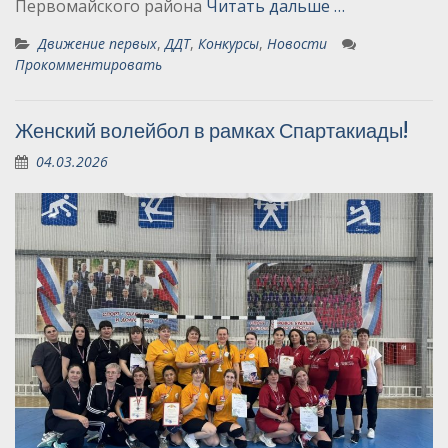
Первомайского района
Читать дальше …
Движение первых
,
ДДТ
,
Конкурсы
,
Новости
Прокомментировать
Женский волейбол в рамках Спартакиады!
04.03.2026