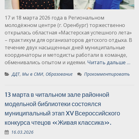
17 и 18 марта 2026 года в Региональном
молодёжном центре (г. Оренбург) торжественно
открылась областная «Мастерская успешного лета»
– практикум для организаторов детского отдыха. В
течение двух насыщенных дней муниципальные
координаторы и методисты работали в команде,
обменивались опытом и идеями.
Читать дальше …
ДДТ
,
Мы в СМИ
,
Образование
Прокомментировать
13 марта в читальном зале районной
модельной библиотеки состоялся
муниципальный этап XV Всероссийского
конкурса чтецов «Живая классика».
16.03.2026