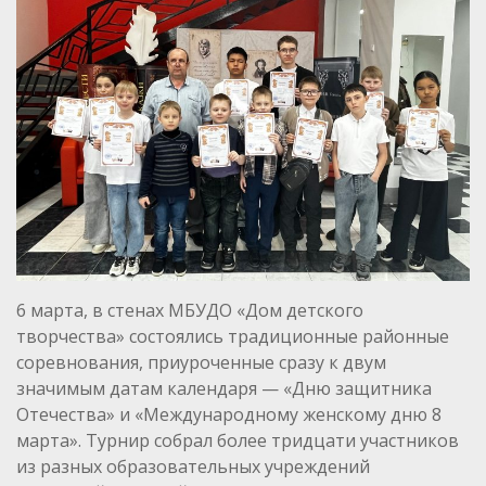
6 марта, в стенах МБУДО «Дом детского
творчества» состоялись традиционные районные
соревнования, приуроченные сразу к двум
значимым датам календаря — «Дню защитника
Отечества» и «Международному женскому дню 8
марта». Турнир собрал более тридцати участников
из разных образовательных учреждений