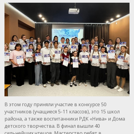
В этом году приняли участие в конкурсе 50
участников (учащиеся 5-11 классов), это 15 школ
района, а также воспитанники РДК «Нива» и Дома
детского творчества. В финал вышли 40
сильнейших чтецов. Мастерство ребят в