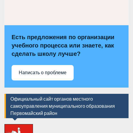
Есть предложения по организации
учебного процесса или знаете, как
сделать школу лучше?
Написать о проблеме
Официальный сайт органов местного
самоуправления муниципального образования
Первомайский район