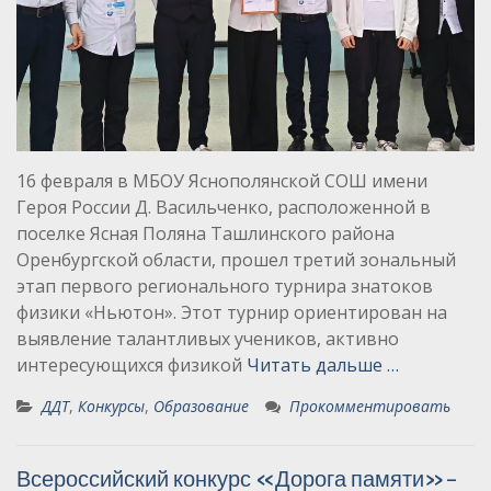
16 февраля в МБОУ Яснополянской СОШ имени
Героя России Д. Васильченко, расположенной в
поселке Ясная Поляна Ташлинского района
Оренбургской области, прошел третий зональный
этап первого регионального турнира знатоков
физики «Ньютон». Этот турнир ориентирован на
выявление талантливых учеников, активно
интересующихся физикой
Читать дальше …
ДДТ
,
Конкурсы
,
Образование
Прокомментировать
Всероссийский конкурс «Дорога памяти»-