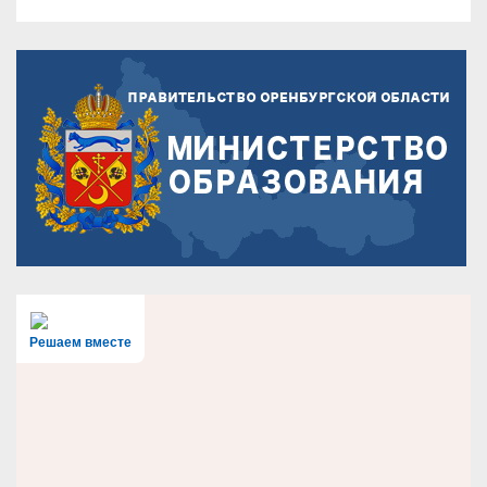
Решаем вместе