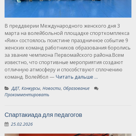
В преддверии Международного женского дня 3
марта на волейбольной площадке спорткомплекса
«Яик» состоялось поистине праздничное событие 9
женских команд работников образования боролись
за звание чемпиона Первомайского района.Всем
известно, что спортивные мероприятия создают
отличную атмосферу и способствуют сплочению
команд. Волейбол —
Читать дальше …
ДДТ
,
Конкурсы
,
Новости
,
Образование
Прокомментировать
Спартакиада для педагогов
25.02.2026