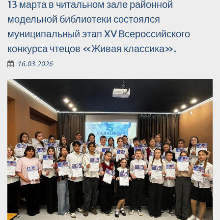
13 марта в читальном зале районной
модельной библиотеки состоялся
муниципальный этап XV Всероссийского
конкурса чтецов «Живая классика».
16.03.2026