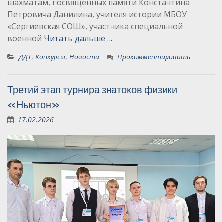
шахматам, посвящённых памяти Константина
Петровича Данилина, учителя истории МБОУ
«Сергиевская СОШ», участника специальной
военной
Читать дальше …
ДДТ
,
Конкурсы
,
Новости
Прокомментировать
Третий этап турнира знатоков физики
«Ньютон»
17.02.2026