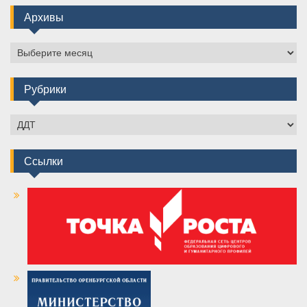
Архивы
Архивы
Рубрики
Рубрики
Ссылки