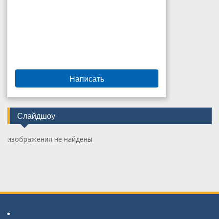
Написать
Слайдшоу
изображения не найдены