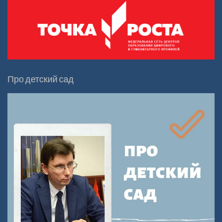
Про детский сад