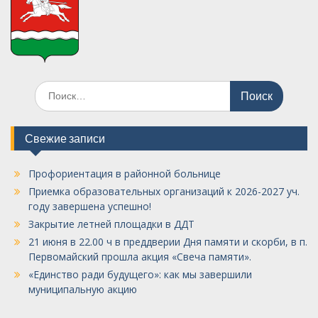
Поиск
по:
Свежие записи
Профориентация в районной больнице
Приемка образовательных организаций к 2026-2027 уч.
году завершена успешно!
Закрытие летней площадки в ДДТ
21 июня в 22.00 ч в преддверии Дня памяти и скорби, в п.
Первомайский прошла акция «Свеча памяти».
«Единство ради будущего»: как мы завершили
муниципальную акцию