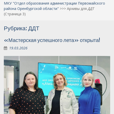
МКУ "Отдел образования администрации Первомайского
района Оренбургской области"
>>>
Архивы для
ДДТ
(Страница 3)
Рубрика:
ДДТ
«Мастерская успешного лета» открыта!
19.03.2026