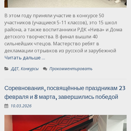
В этом году приняли участие в конкурсе 50
участников (учащиеся 5-11 классов), это 15 школ
района, а также воспитанники РДК «Нива» и Дома
детского творчества. В финал вышли 40
сильнейших чтецов. Мастерство ребят в
декламации отрывков из русской и зарубежной
Читать дальше …
ДДТ
,
Конкурсы
Прокомментировать
Соревнования, посвящённые праздникам 23
февраля и 8 марта, завершились победой
10.03.2026