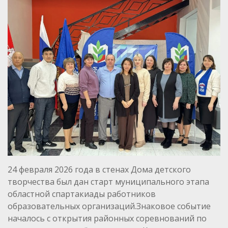
24 февраля 2026 года в стенах Дома детского
творчества был дан старт муниципального этапа
областной спартакиады работников
образовательных организаций.Знаковое событие
началось с открытия районных соревнований по