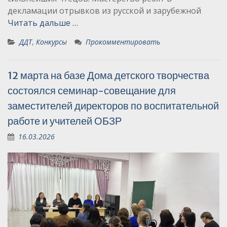
декламации отрывков из русской и зарубежной
Читать дальше …
ДДТ
,
Конкурсы
Прокомментировать
12 марта на базе Дома детского творчества
состоялся семинар-совещание для
заместителей директоров по воспитательной
работе и учителей ОБЗР
16.03.2026