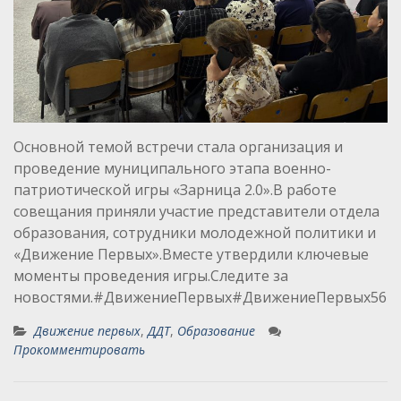
Основной темой встречи стала организация и
проведение муниципального этапа военно-
патриотической игры «Зарница 2.0».В работе
совещания приняли участие представители отдела
образования, сотрудники молодежной политики и
«Движение Первых».Вместе утвердили ключевые
моменты проведения игры.Следите за
новостями.#ДвижениеПервых#ДвижениеПервых56
Движение первых
,
ДДТ
,
Образование
Прокомментировать