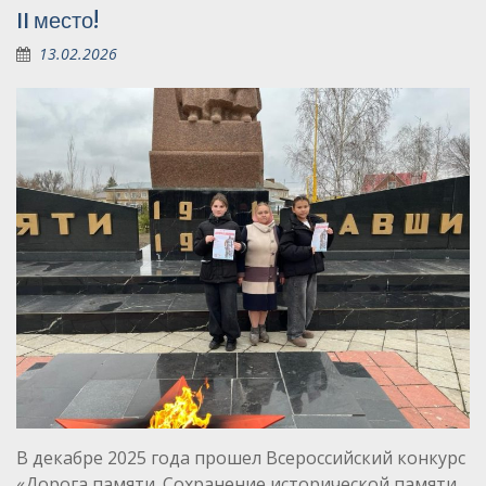
II место!
13.02.2026
В декабре 2025 года прошел Всероссийский конкурс
«Дорога памяти. Сохранение исторической памяти