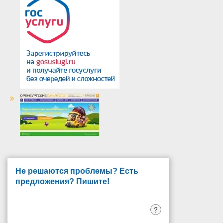
Не решаются проблемы? Есть
предложения? Пишите!
?